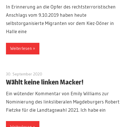
In Erinnerung an die Opfer des rechtsterroristischen
Anschlags vom 9.10.2019 haben heute
selbstorganisierte Migranten vor dem Kiez-Döner in
Halle eine
Weiterlesen
30. September 2020
redakteur
Wählt keine linken Macker!
Ein wütender Kommentar von Emily Williams zur
Nominierung des linksliberalen Magdeburgers Robert
Fietzke für die Landtagswahl 2021. Ich habe ein
Weiterlesen