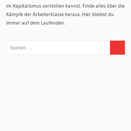
im Kapitalismus vorstellen kannst. Finde alles über die
Kämpfe der Arbeiterklasse heraus. Hier bleibst du
immer auf dem Laufenden.
Suchen
Suchen
nach: