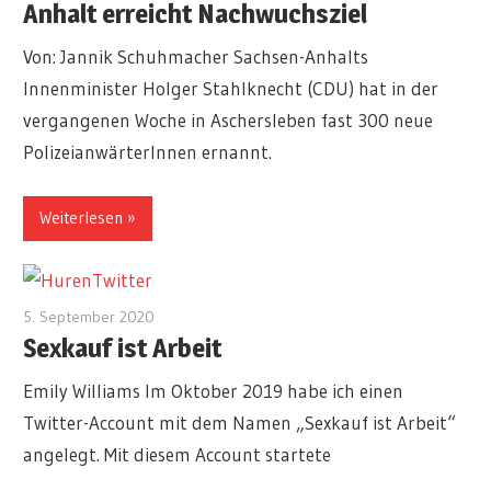
Anhalt erreicht Nachwuchsziel
Von: Jannik Schuhmacher Sachsen-Anhalts
Innenminister Holger Stahlknecht (CDU) hat in der
vergangenen Woche in Aschersleben fast 300 neue
PolizeianwärterInnen ernannt.
Weiterlesen
5. September 2020
redakteur
Sexkauf ist Arbeit
Emily Williams Im Oktober 2019 habe ich einen
Twitter-Account mit dem Namen „Sexkauf ist Arbeit“
angelegt. Mit diesem Account startete