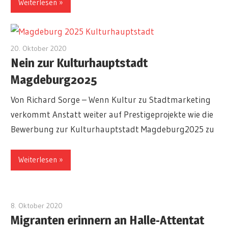
Weiterlesen
20. Oktober 2020
redakteur
Nein zur Kulturhauptstadt
Magdeburg2025
Von Richard Sorge – Wenn Kultur zu Stadtmarketing
verkommt Anstatt weiter auf Prestigeprojekte wie die
Bewerbung zur Kulturhauptstadt Magdeburg2025 zu
Weiterlesen
8. Oktober 2020
admin
Migranten erinnern an Halle-Attentat