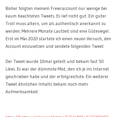
Bisher folgten meinem Freieraccount nur wenige bei
kaum beachteten Tweets. Es lief nicht gut. Ein guter
Troll muss altern, um als authentisch anerkannt zu
werden. Mehrere Monate Laufzeit sind eine Gütesiegel.
Erst im Mai 2020 startete ich einen neuen Versuch, den
Account einzusetzen und sendete folgenden Tweet:
Der Tweet wurde 10mal geteilt und bekam fast 50
Likes. Es war der dümmste Mist, den ich je ins Internet
geschrieben habe und der erfolgreichste. Ein weiterer
Tweet ähnlichen Inhalts bekam noch mehr
Aufmerksamkeit: