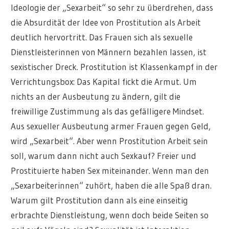
Ideologie der „Sexarbeit“ so sehr zu überdrehen, dass
die Absurdität der Idee von Prostitution als Arbeit
deutlich hervortritt. Das Frauen sich als sexuelle
Dienstleisterinnen von Männern bezahlen lassen, ist
sexistischer Dreck. Prostitution ist Klassenkampf in der
Verrichtungsbox: Das Kapital fickt die Armut. Um
nichts an der Ausbeutung zu ändern, gilt die
freiwillige Zustimmung als das gefälligere Mindset.
Aus sexueller Ausbeutung armer Frauen gegen Geld,
wird „Sexarbeit“. Aber wenn Prostitution Arbeit sein
soll, warum dann nicht auch Sexkauf? Freier und
Prostituierte haben Sex miteinander. Wenn man den
„Sexarbeiterinnen“ zuhört, haben die alle Spaß dran.
Warum gilt Prostitution dann als eine einseitig
erbrachte Dienstleistung, wenn doch beide Seiten so