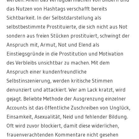
das Nutzen von Hashtags verschafft bereits
Sichtbarkeit. In der Selbstdarstellung als
selbstbestimmte Prostituierte, die sich nicht aus Not
sondern aus freien Stücken prostituiert, schwingt der
Anspruch mit, Armut, Not und Elend als
Einstiegsgründe in die Prostitution und Motivation
des Verbleibs unsichtbar zu machen. Mit dem
Anspruch einer kundenfreundliche
Selbstinszenierung, werden kritische Stimmen
denunziert und attackiert. Wer am Lack kratzt, wird
gejagt. Beliebte Methode der Ausgrenzung einzelner
Accounts ist das öffentliche Zuschreiben von Unglück,
Einsamkeit, Asexualität, Neid und fehlender Bildung.
Oft wird zuvor blockiert, damit diese widerlichen,
frauenverachtenden Kommentare nicht gesehen