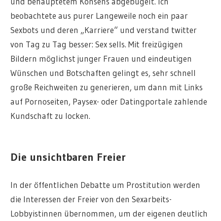
und behauptetem Konsens abgebügelt. Ich
beobachtete aus purer Langeweile noch ein paar
Sexbots und deren „Karriere“ und verstand twitter
von Tag zu Tag besser: Sex sells. Mit freizügigen
Bildern möglichst junger Frauen und eindeutigen
Wünschen und Botschaften gelingt es, sehr schnell
große Reichweiten zu generieren, um dann mit Links
auf Pornoseiten, Paysex- oder Datingportale zahlende
Kundschaft zu locken.
Die unsichtbaren Freier
In der öffentlichen Debatte um Prostitution werden
die Interessen der Freier von den Sexarbeits-
Lobbyistinnen übernommen, um der eigenen deutlich