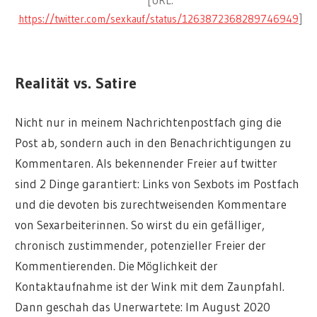
[URL:
https://twitter.com/sexkauf/status/1263872368289746949
]
Realität vs. Satire
Nicht nur in meinem Nachrichtenpostfach ging die
Post ab, sondern auch in den Benachrichtigungen zu
Kommentaren. Als bekennender Freier auf twitter
sind 2 Dinge garantiert: Links von Sexbots im Postfach
und die devoten bis zurechtweisenden Kommentare
von Sexarbeiterinnen. So wirst du ein gefälliger,
chronisch zustimmender, potenzieller Freier der
Kommentierenden. Die Möglichkeit der
Kontaktaufnahme ist der Wink mit dem Zaunpfahl.
Dann geschah das Unerwartete: Im August 2020