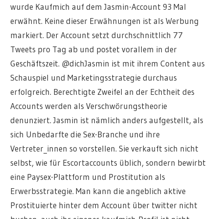
wurde Kaufmich auf dem Jasmin-Account 93 Mal
erwähnt. Keine dieser Erwähnungen ist als Werbung
markiert. Der Account setzt durchschnittlich 77
Tweets pro Tag ab und postet vorallem in der
Geschäftszeit. @dichJasmin ist mit ihrem Content aus
Schauspiel und Marketingsstrategie durchaus
erfolgreich. Berechtigte Zweifel an der Echtheit des
Accounts werden als Verschwörungstheorie
denunziert. Jasmin ist nämlich anders aufgestellt, als
sich Unbedarfte die Sex-Branche und ihre
Vertreter_innen so vorstellen. Sie verkauft sich nicht
selbst, wie für Escortaccounts üblich, sondern bewirbt
eine Paysex-Plattform und Prostitution als
Erwerbsstrategie. Man kann die angeblich aktive
Prostituierte hinter dem Account über twitter nicht