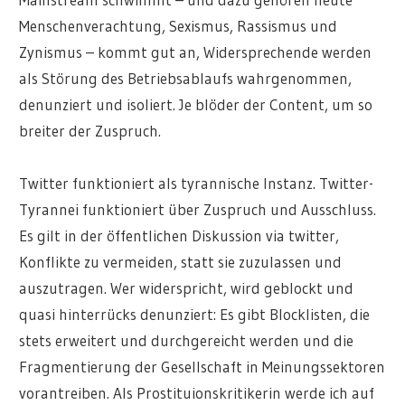
Menschenverachtung, Sexismus, Rassismus und
Zynismus – kommt gut an, Widersprechende werden
als Störung des Betriebsablaufs wahrgenommen,
denunziert und isoliert. Je blöder der Content, um so
breiter der Zuspruch.
Twitter funktioniert als tyrannische Instanz. Twitter-
Tyrannei funktioniert über Zuspruch und Ausschluss.
Es gilt in der öffentlichen Diskussion via twitter,
Konflikte zu vermeiden, statt sie zuzulassen und
auszutragen. Wer widerspricht, wird geblockt und
quasi hinterrücks denunziert: Es gibt Blocklisten, die
stets erweitert und durchgereicht werden und die
Fragmentierung der Gesellschaft in Meinungssektoren
vorantreiben. Als Prostituionskritikerin werde ich auf