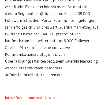
vermitteln. Eine der erfolgreichsten Accounts in
diesem Segment ist @dichjasmin. Mit fast 38.000
Followern ist es dem Portal kaufmich.com gelungen,
sehr erfolgreich und preiswert Guerilla-Marketing auf
twitter zu betreiben. Der Hauptaccount von
kaufmich.com bei twitter hat nur 6.000 Follower.
Guerilla-Marketing ist eine innovative
Kommunikationsstrategie, die von
Überraschungseffekten lebt. Beim Guerilla Marketing
werden kreative Ideen besonders
aufmerksamkeitsstark inszeniert.
https://twitter.com/konig_jessika