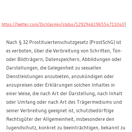
https://twitter.com/DichJasmin/status/1292946196554711040
]
Nach § 32 Prostituiertenschutzgesetz (ProstSchG) ist
es verboten, über die Verbreitung von Schriften, Ton-
oder Bildträgern, Datenspeichern, Abbildungen oder
Darstellungen, die Gelegenheit zu sexuellen
Dienstleistungen anzubieten, anzukündigen oder
anzupreisen oder Erklärungen solchen Inhaltes in
einer Weise, die nach Art der Darstellung, nach Inhalt
oder Umfang oder nach Art des Trägermediums und
seiner Verbreitung geeignet ist, schutzbedürftige
Rechtsgüter der Allgemeinheit, insbesondere den
Jugendschutz, konkret zu beeinträchtigen, bekannt zu