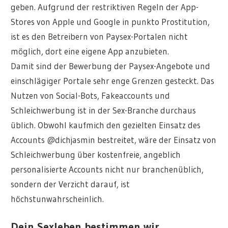
geben. Aufgrund der restriktiven Regeln der App-
Stores von Apple und Google in punkto Prostitution,
ist es den Betreibern von Paysex-Portalen nicht
möglich, dort eine eigene App anzubieten.
Damit sind der Bewerbung der Paysex-Angebote und
einschlägiger Portale sehr enge Grenzen gesteckt. Das
Nutzen von Social-Bots, Fakeaccounts und
Schleichwerbung ist in der Sex-Branche durchaus
üblich. Obwohl kaufmich den gezielten Einsatz des
Accounts @dichjasmin bestreitet, wäre der Einsatz von
Schleichwerbung über kostenfreie, angeblich
personalisierte Accounts nicht nur branchenüblich,
sondern der Verzicht darauf, ist
höchstunwahrscheinlich.
Dein Sexleben bestimmen wir