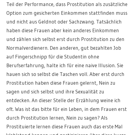
Teil der Performance, dass Prostitution als zusätzliche
Option zum gesicherten Einkommen stattfinden muss
und nicht aus Geldnot oder Sachzwang. Tatsächlich
haben diese Frauen aber kein anderes Einkommen
und zählen sich selbst erst durch Prostitution zu den
Normalverdienern. Den anderen, gut bezahlten Job
auf Fingerschnipp für die Studentin ohne
Berufserfahrung, halte ich für eine naive Illusion. Sie
hauen sich so selbst die Taschen voll. Aber erst durch
Prostitution haben diese Frauen gelernt, Nein zu
sagen und sich selbst und ihre Sexualität zu
entdecken. An dieser Stelle der Erzählung weine ich
oft. Was ist das bitte für ein Leben, in dem Frauen erst
durch Prostitution lernen, Nein zu sagen? Als
Prostituierte lernen diese Frauen auch das erste Mal