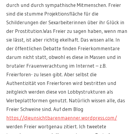
durch und durch sympathische Mitmenschen. Freier
sind die stumme Projektionsfläche für die
Schilderungen der Sexarbeiterinnen über ihr Glück in
der Prostitution.Was Freier zu sagen haben, wenn man
sie lässt, ist aber richtig ekelhaft. Das wissen alle. In
der öffentlichen Debatte finden Freierkommentare
darum nicht statt, obwohl es diese in Massen und in
brutaler Frauenverachtung im Internet – z.B.
Freierforen- zu lesen gibt. Aber selbst die
Authentizität von Freierforen wird bestritten und
zeitgleich werden diese von Lobbystrukturen als
Werbeplattformen genutzt. Natürlich wissen alle, das
Freier Schweine sind. Auf dem Blog
https://dieunsichtbarenmaenner.wordpress.com/
werden Freier wortgenau zitiert. Ich tweetete