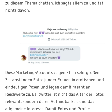
zu diesem Thema chatten. Ich sagte allem zu und tat
nichts davon.
Diese Marketing-Accounts zeigen zT. in sehr großen
Zeitabständen Fotos junger Frauen in erotischen und
eindeutigen Posen und legen damit rasant an
Reichweite zu. Bei twitter ist nicht das Alter der Fotos
relevant, sondern deren Auffindbarkeit und das
allgemeine Interesse. Damit Fotos und Profile