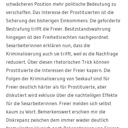
schwächeren Position mehr politische Bedeutung zu
verschaffen. Das Interesse der Prostituierten ist die
Sicherung des bisherigen Einkommens. Die geforderte
Bestrafung trifft die Freier. Besitzstandswahrung
hingegen ist den Freiheitsrechten nachgeordnet.
Sexarbeiterinnen erklären nun, dass die
Kriminalisierung auch sie trifft, weil es die Nachfrage
reduziert. Über diesen rhetorischen Trick können
Prostituierte die Interessen der Freier kapern. Die
Folgen der Kriminalisierung von Sexkauf sind für
Freier deutlich härter als für Prostituierte, aber
diskutiert wird exklusiv über die nachteiligen Effekte
für die Sexarbeiterinnen. Freier melden sich selbst
kaum zu Wort. Bemerkenswert erschien mir die
Diskrepanz zwischen dem immer wieder deutlich