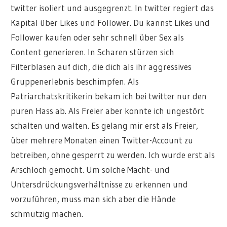
twitter isoliert und ausgegrenzt. In twitter regiert das
Kapital über Likes und Follower. Du kannst Likes und
Follower kaufen oder sehr schnell über Sex als
Content generieren. In Scharen stürzen sich
Filterblasen auf dich, die dich als ihr aggressives
Gruppenerlebnis beschimpfen. Als
Patriarchatskritikerin bekam ich bei twitter nur den
puren Hass ab. Als Freier aber konnte ich ungestört
schalten und walten. Es gelang mir erst als Freier,
über mehrere Monaten einen Twitter-Account zu
betreiben, ohne gesperrt zu werden. Ich wurde erst als
Arschloch gemocht. Um solche Macht- und
Untersdrückungsverhältnisse zu erkennen und
vorzuführen, muss man sich aber die Hände
schmutzig machen.