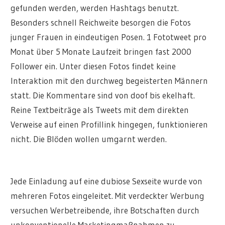
gefunden werden, werden Hashtags benutzt.
Besonders schnell Reichweite besorgen die Fotos
junger Frauen in eindeutigen Posen. 1 Fototweet pro
Monat über 5 Monate Laufzeit bringen fast 2000
Follower ein. Unter diesen Fotos findet keine
Interaktion mit den durchweg begeisterten Männern
statt. Die Kommentare sind von doof bis ekelhaft.
Reine Textbeiträge als Tweets mit dem direkten
Verweise auf einen Profillink hingegen, funktionieren
nicht. Die Blöden wollen umgarnt werden.
Jede Einladung auf eine dubiose Sexseite wurde von
mehreren Fotos eingeleitet. Mit verdeckter Werbung
versuchen Werbetreibende, ihre Botschaften durch
unkonventionelle Marketingmaßnahmen zu