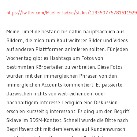
https://twitter.com/MuellerTadzio/status/12935077578161192
Meine Timeline bestand bis dahin hauptsächlich aus
Bildern, die mich zum Kauf weiterer Bilder und Videos
auf anderen Plattformen animieren sollten. Für jeden
Wochentag gibt es Hashtags um Fotos von
bestimmten Körperteilen zu verbreiten. Diese Fotos
wurden mit den immergleichen Phrasen von den
immergleichen Accounts kommentiert. Es passierte
dazwischen nichts von weitreichendem oder
nachhaltigem Interesse. Lediglich eine Diskussion
erschien kurzzeitig interessant: Es ging um den Begriff
Sklave im BDSM-Kontext. Schnell wurde die Bitte nach
Begriffsverzicht mit dem Verweis auf Kundenwunsch