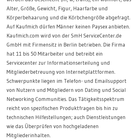
Alter, Größe, Gewicht, Figur, Haarfarbe und
Körperbehaarung und die Körbchengröße abgefragt.
Auf Kaufmich dürfen Männer keinen Paysex anbieten.
Kaufmich.com wird von der SmH ServiceCenter.de
GmbH mit Firmensitz in Berlin betrieben. Die Firma
hat 11 bis 50 Mitarbeiter und betreibt ein
Servicecenter zur Informationserteilung und
Mitgliederbetreuung von Internetplattformen.
Schwerpunkte liegen im Telefon- und Emailsupport
von Nutzern und Mitgliedern von Dating und Social
Networking Communities. Das Tätigkeitsspektrum
reicht von spezifischen Produktfragen bis hin zu
technischen Hilfestellungen; auch Dienstleistungen
wie das Überprüfen von hochgeladenen
Mitgliederinhalten.