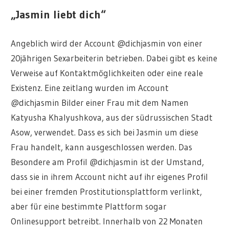
„Jasmin liebt dich“
Angeblich wird der Account @dichjasmin von einer
20jährigen Sexarbeiterin betrieben. Dabei gibt es keine
Verweise auf Kontaktmöglichkeiten oder eine reale
Existenz. Eine zeitlang wurden im Account
@dichjasmin Bilder einer Frau mit dem Namen
Katyusha Khalyushkova, aus der südrussischen Stadt
Asow, verwendet. Dass es sich bei Jasmin um diese
Frau handelt, kann ausgeschlossen werden. Das
Besondere am Profil @dichjasmin ist der Umstand,
dass sie in ihrem Account nicht auf ihr eigenes Profil
bei einer fremden Prostitutionsplattform verlinkt,
aber für eine bestimmte Plattform sogar
Onlinesupport betreibt. Innerhalb von 22 Monaten