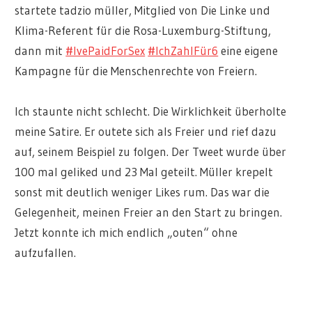
startete tadzio müller, Mitglied von Die Linke und
Klima-Referent für die Rosa-Luxemburg-Stiftung,
dann mit
#IvePaidForSex
#IchZahlFür6
eine eigene
Kampagne für die Menschenrechte von Freiern.
Ich staunte nicht schlecht. Die Wirklichkeit überholte
meine Satire. Er outete sich als Freier und rief dazu
auf, seinem Beispiel zu folgen. Der Tweet wurde über
100 mal geliked und 23 Mal geteilt. Müller krepelt
sonst mit deutlich weniger Likes rum. Das war die
Gelegenheit, meinen Freier an den Start zu bringen.
Jetzt konnte ich mich endlich „outen“ ohne
aufzufallen.