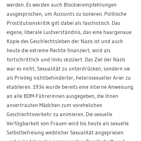
werden. Es werden auch Blockierempfehlungen
ausgesprochen, um Accounts zu isolieren. Politische
Prostitutionskritik gilt dabei als faschistisch. Das
eigene, liberale Lustverständnis, das eine haargenaue
Kopie des Geschlechtsleben der Nazis ist und auch
heute die extreme Rechte finanziert, wird als
fortschrittlich und links skizziert. Das Ziel der Nazis
war es nicht, Sexualität zu unterdrücken, sondern sie
als Privileg nichtbehinderter, heterosexueller Arier zu
etablieren. 1934 wurde bereits eine interne Anweisung
an alle BDM-Führerinnen ausgegeben, die ihnen
anvertrauten Mädchen zum vorehelichen
Geschlechtsverkehr zu animieren. Die sexuelle
Verfügbarkeit von Frauen wird bis heute als sexuelle
Selbstbefreiung weiblicher Sexualität angepriesen