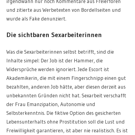
irgendwann nur noch Kommentare aus Freierforen
und zitierte aus Werbetexten von Bordellseiten und
wurde als Fake denunziert.
Die sichtbaren Sexarbeiterinnen
Was die Sexarbeiterinnen selbst betrifft, sind die
Inhalte simpel: Der Job ist der Hammer, die
Widersprüche werden ignoriert. Jede Escort ist
Akademikerin, die mit einem Fingerschnipp einen gut
bezahlten, anderen Job hätte, aber diesen derzeit aus
unbekannten Gründen nicht hat. Sexarbeit verschafft
der Frau Emanzipation, Autonomie und
Selbsterkenntnis. Die fiktive Option des gesicherten
Lebensunterhalts ohne Prostitution soll die Lust und
Freiwilligkeit garantieren, ist aber nie realistisch. Es ist