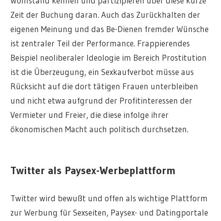
Wohlstand kennen und partizipieren über diese kurze
Zeit der Buchung daran. Auch das Zurückhalten der
eigenen Meinung und das Be-Dienen fremder Wünsche
ist zentraler Teil der Performance. Frappierendes
Beispiel neoliberaler Ideologie im Bereich Prostitution
ist die Überzeugung, ein Sexkaufverbot müsse aus
Rücksicht auf die dort tätigen Frauen unterbleiben
und nicht etwa aufgrund der Profitinteressen der
Vermieter und Freier, die diese infolge ihrer
ökonomischen Macht auch politisch durchsetzen.
Twitter als Paysex-Werbeplattform
Twitter wird bewußt und offen als wichtige Plattform
zur Werbung für Sexseiten, Paysex- und Datingportale