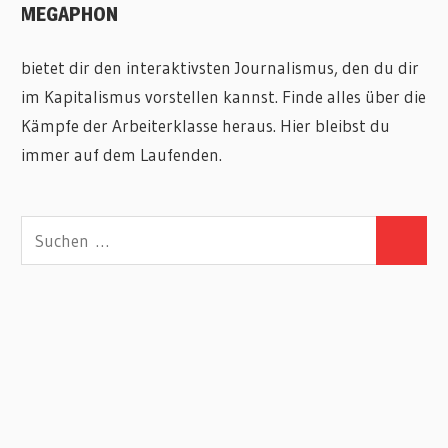
MEGAPHON
bietet dir den interaktivsten Journalismus, den du dir
im Kapitalismus vorstellen kannst. Finde alles über die
Kämpfe der Arbeiterklasse heraus. Hier bleibst du
immer auf dem Laufenden.
Suchen
Suchen
nach: