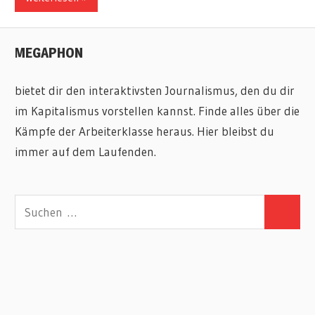
MEGAPHON
bietet dir den interaktivsten Journalismus, den du dir
im Kapitalismus vorstellen kannst. Finde alles über die
Kämpfe der Arbeiterklasse heraus. Hier bleibst du
immer auf dem Laufenden.
Suchen
Suchen
nach: