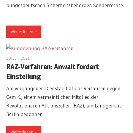
bundesdeutschen Sicherheitsbehörden Sonderrechte.
Weiterlesen
10. Juni 2021
admin
RAZ-Verfahren: Anwalt fordert
Einstellung
Am vergangenen Dienstag hat das Verfahren gegen
Cem K., einem vermeintlichen Mitglied der
Revolutionären Aktionszellen (RAZ), am Landgericht
Berlin begonnen.
Weiterlesen