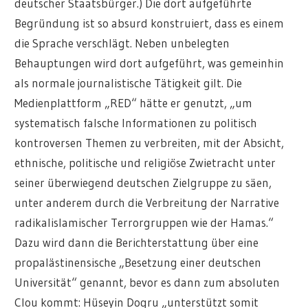
deutscher Staatsbürger.) Die dort aufgeführte
Begründung ist so absurd konstruiert, dass es einem
die Sprache verschlägt. Neben unbelegten
Behauptungen wird dort aufgeführt, was gemeinhin
als normale journalistische Tätigkeit gilt. Die
Medienplattform „RED“ hätte er genutzt, „um
systematisch falsche Informationen zu politisch
kontroversen Themen zu verbreiten, mit der Absicht,
ethnische, politische und religiöse Zwietracht unter
seiner überwiegend deutschen Zielgruppe zu säen,
unter anderem durch die Verbreitung der Narrative
radikalislamischer Terrorgruppen wie der Hamas.“
Dazu wird dann die Berichterstattung über eine
propalästinensische „Besetzung einer deutschen
Universität“ genannt, bevor es dann zum absoluten
Clou kommt: Hüseyin Dogru „unterstützt somit