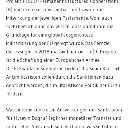
Projekt PESCO (Permanent Structured Cooperation)
[8] noch konkreter vereinbart und zwar ohne
Mitwirkung der jeweiligen Parlamente. Wohl auch
mehrheitlich ohne das Wissen, dass damit nun die
Grundlage für eine global ausgerichtete
Militarisierung der EU gelegt wurde. Das Fernziel
dieses sogleich 2018 massiv finanzierten[9] Projektes
ist die Schaffung einer Europäischen Armee.
Die EU-Sanktionsdefinition bedeutet also im Klartext:
Antimilitaristen sollen durch die Sanktionen dazu
gebracht werden, die militaristische Politik der EU zu
fördern.
Was sind die konkreten Auswirkungen der Sanktionen
für Hyseyin Dogru? Jeglicher monetärer Transfer und
materieller Austausch sind verboten, was selbst eine