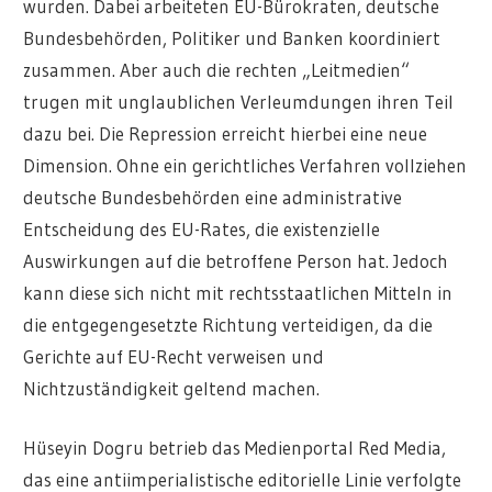
wurden. Dabei arbeiteten EU-Bürokraten, deutsche
Bundesbehörden, Politiker und Banken koordiniert
zusammen. Aber auch die rechten „Leitmedien“
trugen mit unglaublichen Verleumdungen ihren Teil
dazu bei. Die Repression erreicht hierbei eine neue
Dimension. Ohne ein gerichtliches Verfahren vollziehen
deutsche Bundesbehörden eine administrative
Entscheidung des EU-Rates, die existenzielle
Auswirkungen auf die betroffene Person hat. Jedoch
kann diese sich nicht mit rechtsstaatlichen Mitteln in
die entgegengesetzte Richtung verteidigen, da die
Gerichte auf EU-Recht verweisen und
Nichtzuständigkeit geltend machen.
Hüseyin Dogru betrieb das Medienportal Red Media,
das eine antiimperialistische editorielle Linie verfolgte