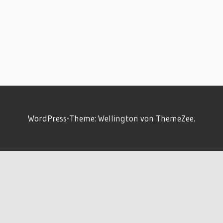
WordPress-Theme: Wellington von ThemeZee.