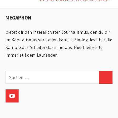
Beitrag:
MEGAPHON
bietet dir den interaktivsten Journalismus, den du dir
im Kapitalismus vorstellen kannst. Finde alles über die
Kämpfe der Arbeiterklasse heraus. Hier bleibst du
immer auf dem Laufenden.
Suchen
Suchen
nach: