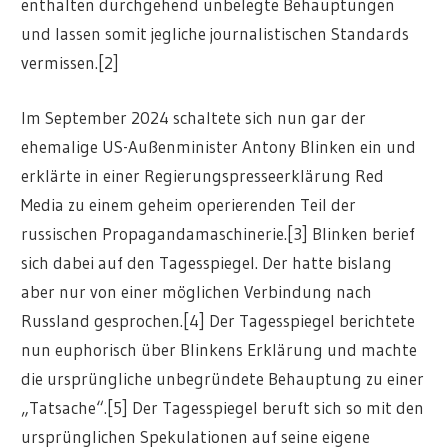
enthalten durchgehend unbelegte Behauptungen
und lassen somit jegliche journalistischen Standards
vermissen.[2]
Im September 2024 schaltete sich nun gar der
ehemalige US-Außenminister Antony Blinken ein und
erklärte in einer Regierungspresseerklärung Red
Media zu einem geheim operierenden Teil der
russischen Propagandamaschinerie.[3] Blinken berief
sich dabei auf den Tagesspiegel. Der hatte bislang
aber nur von einer möglichen Verbindung nach
Russland gesprochen.[4] Der Tagesspiegel berichtete
nun euphorisch über Blinkens Erklärung und machte
die ursprüngliche unbegründete Behauptung zu einer
„Tatsache“.[5] Der Tagesspiegel beruft sich so mit den
ursprünglichen Spekulationen auf seine eigene