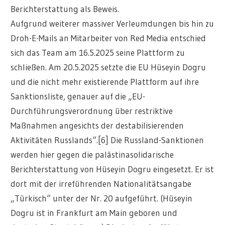
Berichterstattung als Beweis.
Aufgrund weiterer massiver Verleumdungen bis hin zu
Droh-E-Mails an Mitarbeiter von Red Media entschied
sich das Team am 16.5.2025 seine Plattform zu
schließen. Am 20.5.2025 setzte die EU Hüseyin Dogru
und die nicht mehr existierende Plattform auf ihre
Sanktionsliste, genauer auf die „EU-
Durchführungsverordnung über restriktive
Maßnahmen angesichts der destabilisierenden
Aktivitäten Russlands“.[6] Die Russland-Sanktionen
werden hier gegen die palästinasolidarische
Berichterstattung von Hüseyin Dogru eingesetzt. Er ist
dort mit der irreführenden Nationalitätsangabe
„Türkisch“ unter der Nr. 20 aufgeführt. (Hüseyin
Dogru ist in Frankfurt am Main geboren und