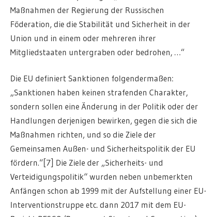
Maßnahmen der Regierung der Russischen
Föderation, die die Stabilität und Sicherheit in der
Union und in einem oder mehreren ihrer
Mitgliedstaaten untergraben oder bedrohen, …“
Die EU definiert Sanktionen folgendermaßen:
„Sanktionen haben keinen strafenden Charakter,
sondern sollen eine Änderung in der Politik oder der
Handlungen derjenigen bewirken, gegen die sich die
Maßnahmen richten, und so die Ziele der
Gemeinsamen Außen- und Sicherheitspolitik der EU
fördern.“[7] Die Ziele der „Sicherheits- und
Verteidigungspolitik“ wurden neben unbemerkten
Anfängen schon ab 1999 mit der Aufstellung einer EU-
Interventionstruppe etc. dann 2017 mit dem EU-