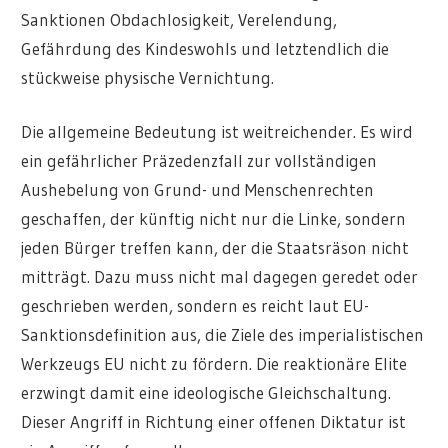
Sanktionen Obdachlosigkeit, Verelendung,
Gefährdung des Kindeswohls und letztendlich die
stückweise physische Vernichtung.
Die allgemeine Bedeutung ist weitreichender. Es wird
ein gefährlicher Präzedenzfall zur vollständigen
Aushebelung von Grund- und Menschenrechten
geschaffen, der künftig nicht nur die Linke, sondern
jeden Bürger treffen kann, der die Staatsräson nicht
mitträgt. Dazu muss nicht mal dagegen geredet oder
geschrieben werden, sondern es reicht laut EU-
Sanktionsdefinition aus, die Ziele des imperialistischen
Werkzeugs EU nicht zu fördern. Die reaktionäre Elite
erzwingt damit eine ideologische Gleichschaltung.
Dieser Angriff in Richtung einer offenen Diktatur ist