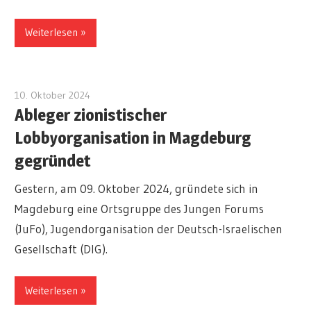
Weiterlesen
10. Oktober 2024
redakteur
Ableger zionistischer
Lobbyorganisation in Magdeburg
gegründet
Gestern, am 09. Oktober 2024, gründete sich in
Magdeburg eine Ortsgruppe des Jungen Forums
(JuFo), Jugendorganisation der Deutsch-Israelischen
Gesellschaft (DIG).
Weiterlesen