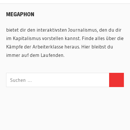
MEGAPHON
bietet dir den interaktivsten Journalismus, den du dir
im Kapitalismus vorstellen kannst. Finde alles über die
Kämpfe der Arbeiterklasse heraus. Hier bleibst du
immer auf dem Laufenden.
Suchen
Suchen
nach: