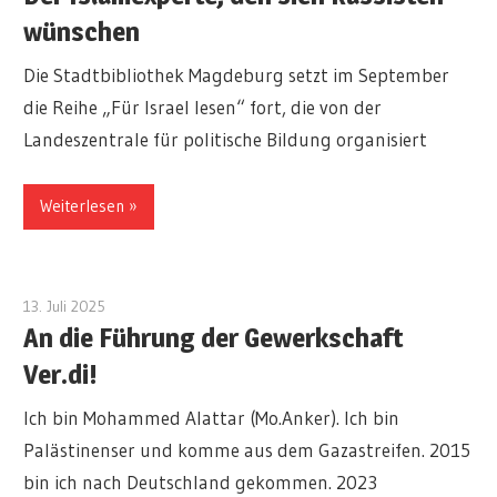
wünschen
Die Stadtbibliothek Magdeburg setzt im September
die Reihe „Für Israel lesen“ fort, die von der
Landeszentrale für politische Bildung organisiert
Weiterlesen
13. Juli 2025
admin
An die Führung der Gewerkschaft
Ver.di!
Ich bin Mohammed Alattar (Mo.Anker). Ich bin
Palästinenser und komme aus dem Gazastreifen. 2015
bin ich nach Deutschland gekommen. 2023