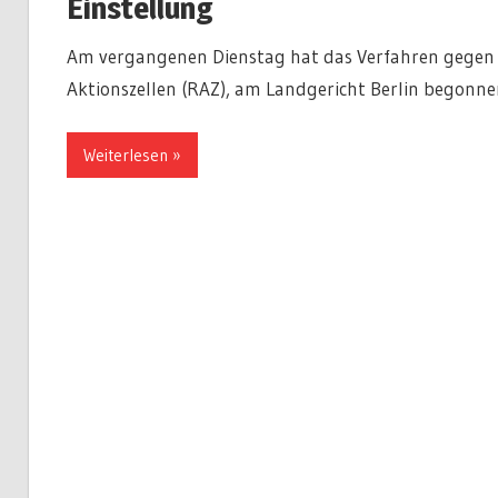
Einstellung
Am vergangenen Dienstag hat das Verfahren gegen C
Aktionszellen (RAZ), am Landgericht Berlin begonne
Weiterlesen