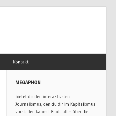
Kontakt
MEGAPHON
bietet dir den interaktivsten
Journalismus, den du dir im Kapitalismus
vorstellen kannst. Finde alles über die