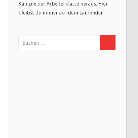
Kämpfe der Arbeiterklasse heraus. Hier
bleibst du immer auf dem Laufenden.
Suchen
Suchen
nach: