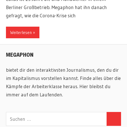
Berliner Großbetrieb. Megaphon hat ihn danach
gefragt, wie die Corona-Krise sich
Weiterlesen
MEGAPHON
bietet dir den interaktivsten Journalismus, den du dir
im Kapitalismus vorstellen kannst. Finde alles über die
Kämpfe der Arbeiterklasse heraus. Hier bleibst du
immer auf dem Laufenden.
Suchen
Suchen
nach: