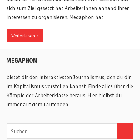
sich zum Ziel gesetzt hat ArbeiterInnen anhand ihrer
Interessen zu organisieren. Megaphon hat
Weiterlesen
MEGAPHON
bietet dir den interaktivsten Journalismus, den du dir
im Kapitalismus vorstellen kannst. Finde alles über die
Kämpfe der Arbeiterklasse heraus. Hier bleibst du
immer auf dem Laufenden.
Suchen
Suchen
nach: