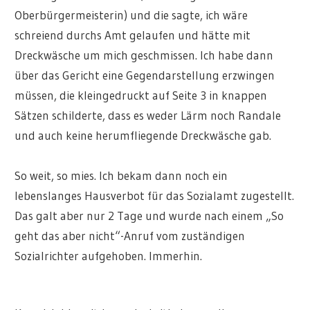
Oberbürgermeisterin) und die sagte, ich wäre
schreiend durchs Amt gelaufen und hätte mit
Dreckwäsche um mich geschmissen. Ich habe dann
über das Gericht eine Gegendarstellung erzwingen
müssen, die kleingedruckt auf Seite 3 in knappen
Sätzen schilderte, dass es weder Lärm noch Randale
und auch keine herumfliegende Dreckwäsche gab.
So weit, so mies. Ich bekam dann noch ein
lebenslanges Hausverbot für das Sozialamt zugestellt.
Das galt aber nur 2 Tage und wurde nach einem „So
geht das aber nicht“-Anruf vom zuständigen
Sozialrichter aufgehoben. Immerhin.