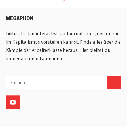
Beitrag:
MEGAPHON
bietet dir den interaktivsten Journalismus, den du dir
im Kapitalismus vorstellen kannst. Finde alles über die
Kämpfe der Arbeiterklasse heraus. Hier bleibst du
immer auf dem Laufenden.
Suchen
Suchen
nach: