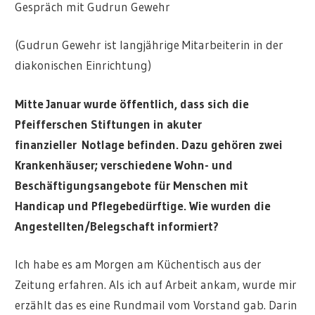
Gespräch mit Gudrun Gewehr
(Gudrun Gewehr ist langjährige Mitarbeiterin in der
diakonischen Einrichtung)
Mitte Januar wurde öffentlich, dass sich die
Pfeifferschen Stiftungen in akuter
finanzieller Notlage befinden. Dazu gehören zwei
Krankenhäuser; verschiedene Wohn- und
Beschäftigungsangebote für Menschen mit
Handicap und Pflegebedürftige. Wie wurden die
Angestellten/Belegschaft informiert?
Ich habe es am Morgen am Küchentisch aus der
Zeitung erfahren. Als ich auf Arbeit ankam, wurde mir
erzählt das es eine Rundmail vom Vorstand gab. Darin