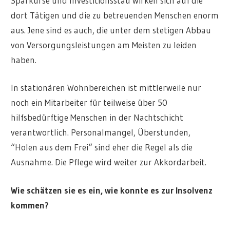
Sparkurse und Investitionsstau wirken sich auf die
dort Tätigen und die zu betreuenden Menschen enorm
aus. Jene sind es auch, die unter dem stetigen Abbau
von Versorgungsleistungen am Meisten zu leiden
haben.
In stationären Wohnbereichen ist mittlerweile nur
noch ein Mitarbeiter für teilweise über 50
hilfsbedürftige Menschen in der Nachtschicht
verantwortlich. Personalmangel, Überstunden,
“Holen aus dem Frei“ sind eher die Regel als die
Ausnahme. Die Pflege wird weiter zur Akkordarbeit.
Wie schätzen sie es ein, wie konnte es zur Insolvenz
kommen?