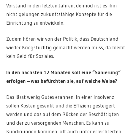
Vorstand in den letzten Jahren, dennoch ist es ihm
nicht gelungen zukunftsfähige Konzepte für die
Einrichtung zu entwickeln.
Zudem hören wir von der Politik, dass Deutschland
wieder Kriegstüchtig gemacht werden muss, da bleibt
kein Geld für Soziales.
In den nächsten 12 Monaten soll eine “Sanierung“
erfolgen – was befürchten sie, auf welche Weise?
Das lässt wenig Gutes erahnen. In einer Insolvenz
sollen Kosten gesenkt und die Effizienz gesteigert
werden und das auf dem Rücken der Beschäftigten
und der zu versorgenden Menschen. Es kann zu
Kündigungen kommen, oft auch unter erleichterten