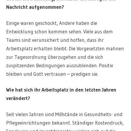
Nachricht aufgenommen?
Einige waren geschockt, Andere haben die
Entwicklung schon kommen sehen. Viele aus dem
Teams sind verunsichert und hoffen, dass ihr
Arbeitsplatz erhalten bleibt. Die Vorgesetzten mahnen
zur Tagesordnung überzugehen und die sich
zuspitzenden Bedingungen auszublenden. Positiv
bleiben und Gott vertrauen – predigen sie.
Wie hat sich ihr Arbeitsplatz in den letzten Jahren
verändert?
Seit vielen Jahren sind Mißstände in Gesundheits- und
Pflegeeinrichtungen bekannt. Ständiger Kostendruck,