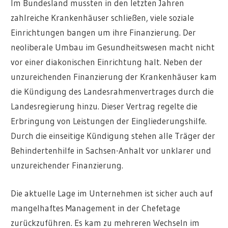
Im Bundesland mussten in den letzten Jahren
zahlreiche Krankenhäuser schließen, viele soziale
Einrichtungen bangen um ihre Finanzierung. Der
neoliberale Umbau im Gesundheitswesen macht nicht
vor einer diakonischen Einrichtung halt. Neben der
unzureichenden Finanzierung der Krankenhäuser kam
die Kündigung des Landesrahmenvertrages durch die
Landesregierung hinzu. Dieser Vertrag regelte die
Erbringung von Leistungen der Eingliederungshilfe.
Durch die einseitige Kündigung stehen alle Träger der
Behindertenhilfe in Sachsen-Anhalt vor unklarer und
unzureichender Finanzierung.
Die aktuelle Lage im Unternehmen ist sicher auch auf
mangelhaftes Management in der Chefetage
zurückzuführen. Es kam zu mehreren Wechseln im