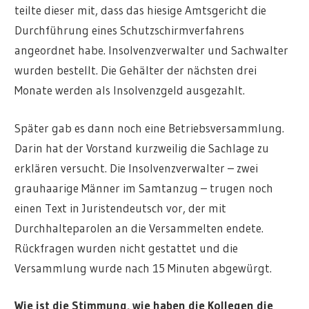
teilte dieser mit, dass das hiesige Amtsgericht die
Durchführung eines Schutzschirmverfahrens
angeordnet habe. Insolvenzverwalter und Sachwalter
wurden bestellt. Die Gehälter der nächsten drei
Monate werden als Insolvenzgeld ausgezahlt.
Später gab es dann noch eine Betriebsversammlung.
Darin hat der Vorstand kurzweilig die Sachlage zu
erklären versucht. Die Insolvenzverwalter – zwei
grauhaarige Männer im Samtanzug – trugen noch
einen Text in Juristendeutsch vor, der mit
Durchhalteparolen an die Versammelten endete.
Rückfragen wurden nicht gestattet und die
Versammlung wurde nach 15 Minuten abgewürgt.
Wie ist die Stimmung, wie haben die Kollegen die