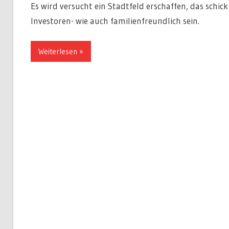
Es wird versucht ein Stadtfeld erschaffen, das schick
Investoren- wie auch familienfreundlich sein.
Weiterlesen