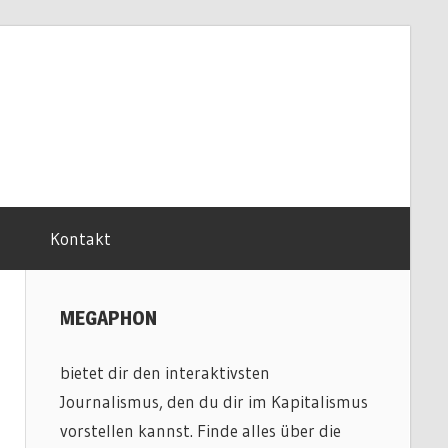
Kontakt
MEGAPHON
bietet dir den interaktivsten
Journalismus, den du dir im Kapitalismus
vorstellen kannst. Finde alles über die