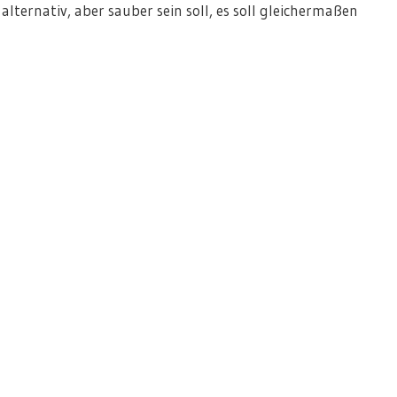
 alternativ, aber sauber sein soll, es soll gleichermaßen