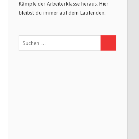
Kämpfe der Arbeiterklasse heraus. Hier
bleibst du immer auf dem Laufenden.
Suchen
Suchen
nach: