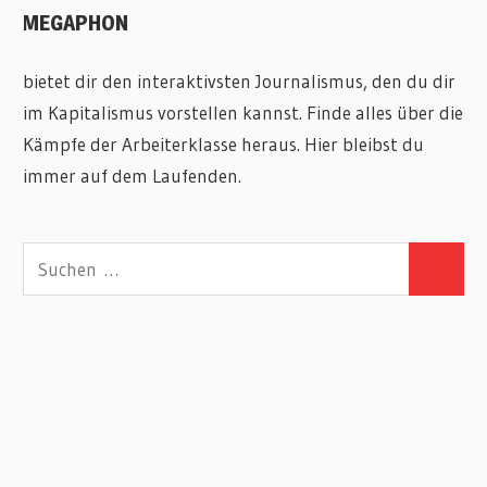
MEGAPHON
bietet dir den interaktivsten Journalismus, den du dir
im Kapitalismus vorstellen kannst. Finde alles über die
Kämpfe der Arbeiterklasse heraus. Hier bleibst du
immer auf dem Laufenden.
Suchen
Suchen
nach: