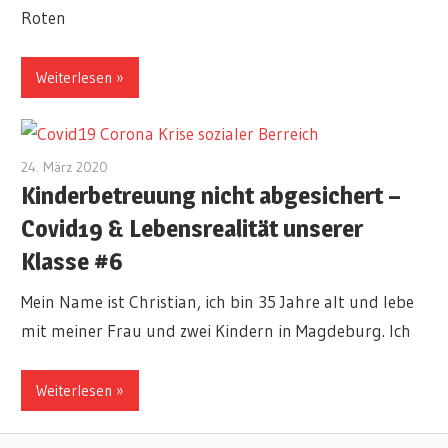
Roten
Weiterlesen
24. März 2020
redakteur
Kinderbetreuung nicht abgesichert –
Covid19 & Lebensrealität unserer
Klasse #6
Mein Name ist Christian, ich bin 35 Jahre alt und lebe
mit meiner Frau und zwei Kindern in Magdeburg. Ich
Weiterlesen