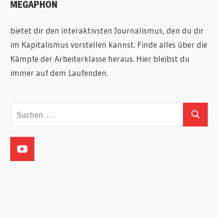
MEGAPHON
bietet dir den interaktivsten Journalismus, den du dir
im Kapitalismus vorstellen kannst. Finde alles über die
Kämpfe der Arbeiterklasse heraus. Hier bleibst du
immer auf dem Laufenden.
Suchen
Suchen
nach: