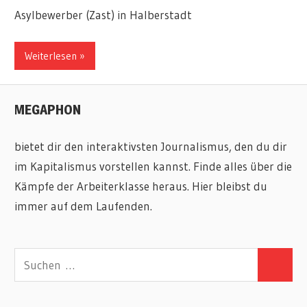
Asylbewerber (Zast) in Halberstadt
Weiterlesen
MEGAPHON
bietet dir den interaktivsten Journalismus, den du dir
im Kapitalismus vorstellen kannst. Finde alles über die
Kämpfe der Arbeiterklasse heraus. Hier bleibst du
immer auf dem Laufenden.
Suchen
Suchen
nach: