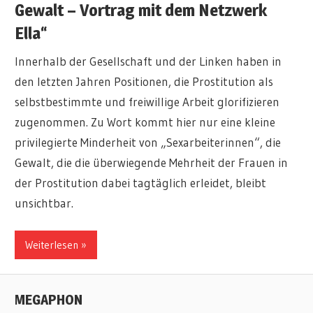
Gewalt – Vortrag mit dem Netzwerk
Ella“
Innerhalb der Gesellschaft und der Linken haben in
den letzten Jahren Positionen, die Prostitution als
selbstbestimmte und freiwillige Arbeit glorifizieren
zugenommen. Zu Wort kommt hier nur eine kleine
privilegierte Minderheit von „Sexarbeiterinnen“, die
Gewalt, die die überwiegende Mehrheit der Frauen in
der Prostitution dabei tagtäglich erleidet, bleibt
unsichtbar.
Weiterlesen
MEGAPHON