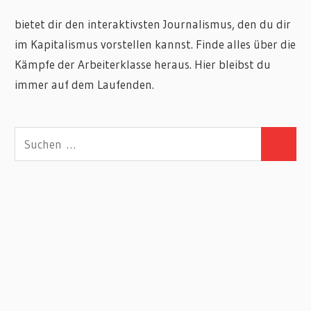
bietet dir den interaktivsten Journalismus, den du dir
im Kapitalismus vorstellen kannst. Finde alles über die
Kämpfe der Arbeiterklasse heraus. Hier bleibst du
immer auf dem Laufenden.
Suchen
Suchen
nach: