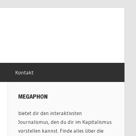
Kontakt
MEGAPHON
bietet dir den interaktivsten
Journalismus, den du dir im Kapitalismus
vorstellen kannst. Finde alles über die