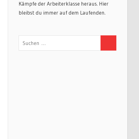
Kämpfe der Arbeiterklasse heraus. Hier
bleibst du immer auf dem Laufenden.
Suchen
Suchen
nach: