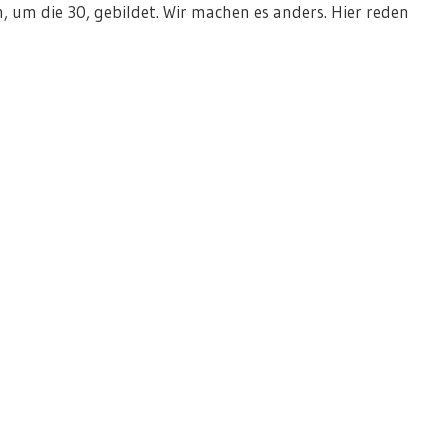
 um die 30, gebildet. Wir machen es anders. Hier reden