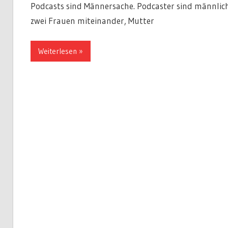
Podcasts sind Männersache. Podcaster sind männlich,
zwei Frauen miteinander, Mutter
Weiterlesen