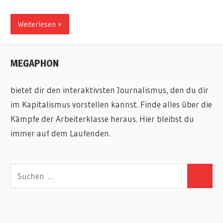
Weiterlesen
MEGAPHON
bietet dir den interaktivsten Journalismus, den du dir
im Kapitalismus vorstellen kannst. Finde alles über die
Kämpfe der Arbeiterklasse heraus. Hier bleibst du
immer auf dem Laufenden.
Suchen
Suchen
nach: