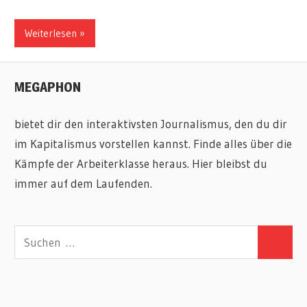
Weiterlesen
MEGAPHON
bietet dir den interaktivsten Journalismus, den du dir
im Kapitalismus vorstellen kannst. Finde alles über die
Kämpfe der Arbeiterklasse heraus. Hier bleibst du
immer auf dem Laufenden.
Suchen
Suchen
nach: