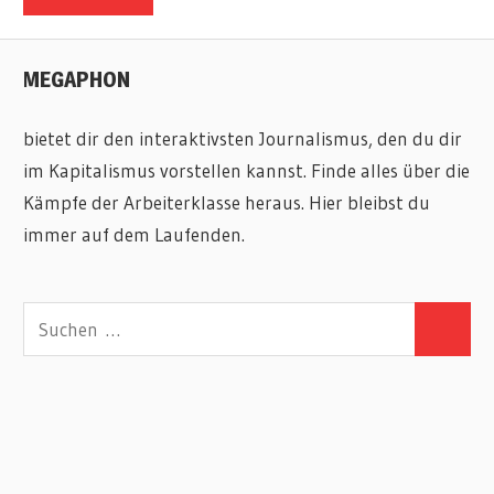
MEGAPHON
bietet dir den interaktivsten Journalismus, den du dir
im Kapitalismus vorstellen kannst. Finde alles über die
Kämpfe der Arbeiterklasse heraus. Hier bleibst du
immer auf dem Laufenden.
Suchen
Suchen
nach: