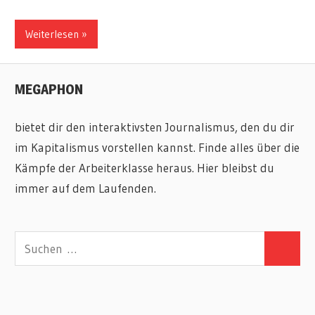
Weiterlesen
MEGAPHON
bietet dir den interaktivsten Journalismus, den du dir
im Kapitalismus vorstellen kannst. Finde alles über die
Kämpfe der Arbeiterklasse heraus. Hier bleibst du
immer auf dem Laufenden.
Suchen
Suchen
nach: