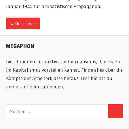
Januar 1945 für neonazistische Propaganda.
Weiterlesen
MEGAPHON
bietet dir den interaktivsten Journalismus, den du dir
im Kapitalismus vorstellen kannst. Finde alles über die
Kämpfe der Arbeiterklasse heraus. Hier bleibst du
immer auf dem Laufenden.
Suchen
Suchen
nach: