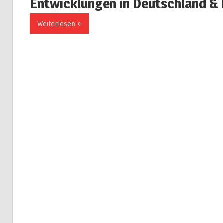
Entwicklungen in Deutschland &
Weiterlesen