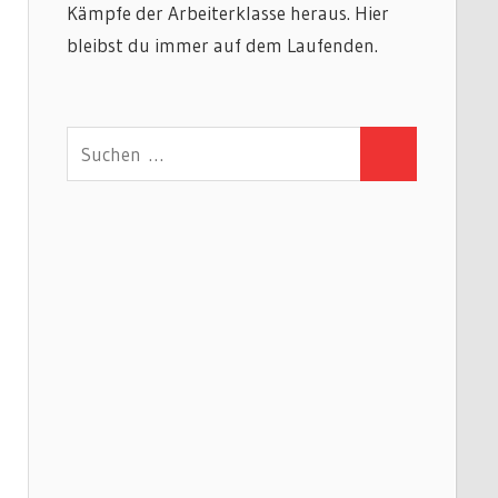
Kämpfe der Arbeiterklasse heraus. Hier
bleibst du immer auf dem Laufenden.
Suchen
Suchen
nach: