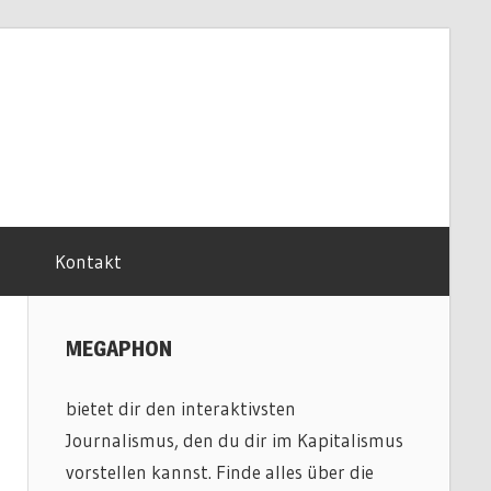
Kontakt
MEGAPHON
bietet dir den interaktivsten
Journalismus, den du dir im Kapitalismus
vorstellen kannst. Finde alles über die