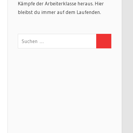
Kämpfe der Arbeiterklasse heraus. Hier
bleibst du immer auf dem Laufenden.
Suchen
Suchen
nach: