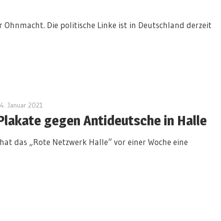
r Ohnmacht. Die politische Linke ist in Deutschland derzeit
4. Januar 2021
admin
Plakate gegen Antideutsche in Halle
 hat das „Rote Netzwerk Halle“ vor einer Woche eine