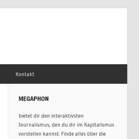
Kontakt
MEGAPHON
bietet dir den interaktivsten
Journalismus, den du dir im Kapitalismus
vorstellen kannst. Finde alles über die